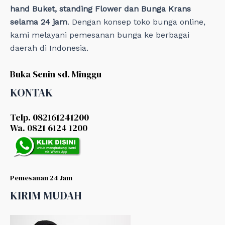
hand Buket, standing Flower dan Bunga Krans
selama 24 jam
. Dengan konsep toko bunga online,
kami melayani pemesanan bunga ke berbagai
daerah di Indonesia.
Buka Senin sd. Minggu
KONTAK
Telp. 082161241200
Wa. 0821 6124 1200
Pemesanan 24 Jam
KIRIM MUDAH