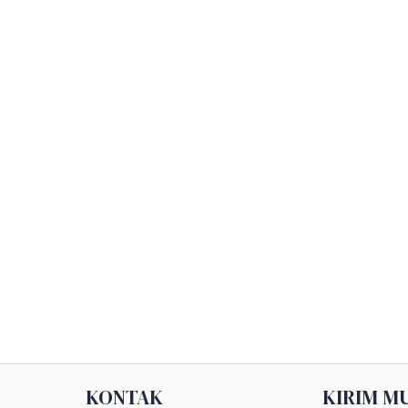
KONTAK
KIRIM M