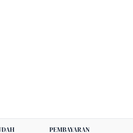
UDAH
PEMBAYARAN