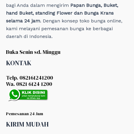
bagi Anda dalam mengirim
Papan Bunga, Buket,
hand Buket, standing Flower dan Bunga Krans
selama 24 jam
. Dengan konsep toko bunga online,
kami melayani pemesanan bunga ke berbagai
daerah di Indonesia.
Buka Senin sd. Minggu
KONTAK
Telp. 082161241200
Wa. 0821 6124 1200
Pemesanan 24 Jam
KIRIM MUDAH