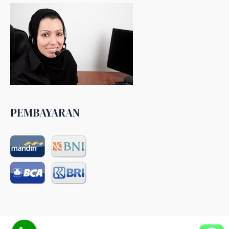
PEMBAYARAN