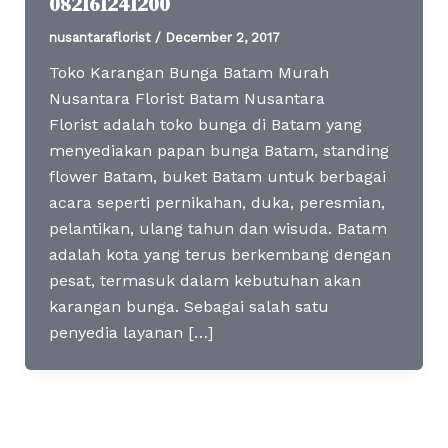
082161241200
nusantaraflorist
/
December 2, 2017
Toko Karangan Bunga Batam Murah
Nusantara Florist Batam Nusantara
Florist adalah toko bunga di Batam yang
menyediakan papan bunga Batam, standing
flower Batam, buket Batam untuk berbagai
acara seperti pernikahan, duka, peresmian,
pelantikan, ulang tahun dan wisuda. Batam
adalah kota yang terus berkembang dengan
pesat, termasuk dalam kebutuhan akan
karangan bunga. Sebagai salah satu
penyedia layanan […]