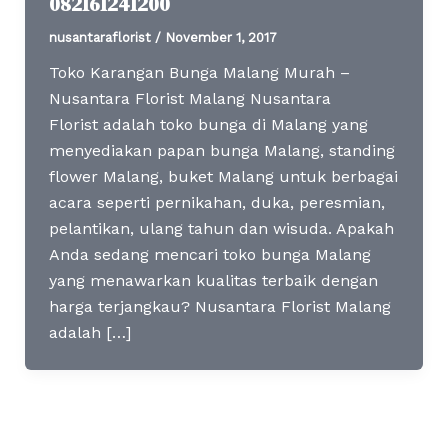
082161241200
nusantaraflorist
/
November 1, 2017
Toko Karangan Bunga Malang Murah –
Nusantara Florist Malang Nusantara
Florist adalah toko bunga di Malang yang
menyediakan papan bunga Malang, standing
flower Malang, buket Malang untuk berbagai
acara seperti pernikahan, duka, peresmian,
pelantikan, ulang tahun dan wisuda. Apakah
Anda sedang mencari toko bunga Malang
yang menawarkan kualitas terbaik dengan
harga terjangkau? Nusantara Florist Malang
adalah […]