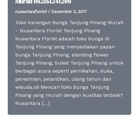
Murah 082161241200
nusantaraflorist
/
December 2, 2017
Toko Karangan Bunga Tanjung Pinang Murah
– Nusantara Florist Tanjung Pinang
Nusantara Florist adalah toko bunga di
Tanjung Pinang yang menyediakan papan
bunga Tanjung Pinang, standing flower
Tanjung Pinang, buket Tanjung Pinang untuk
berbagai acara seperti pernikahan, duka,
peresmian, pelantikan, ulang tahun dan
wisuda.o9 Mencari toko bunga Tanjung
Pinang yang murah dengan kualitas terbaik?
Nusantara […]