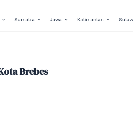
Sumatra
Jawa
Kalimantan
Sulaw
Kota Brebes