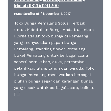
Murah 082161241200
nusantaraflorist
/
November 1, 2017
Toko Bunga Pemalang Solusi Terbaik
untuk Kebutuhan Bunga Anda Nusantara
Florist adalah toko bunga di Pemalang
yang menyediakan papan bunga
Pemalang, standing flower Pemalang,
buket Pemalang untuk berbagai acara
seperti pernikahan, duka, peresmian,
pelantikan, ulang tahun dan wisuda. Toko
bunga Pemalang menawarkan berbagai
pilihan bunga segar dan karangan bunga
yang cocok untuk berbagai acara, baik itu
[…]