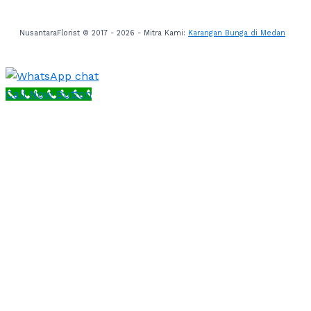
NusantaraFlorist © 2017 - 2026 - Mitra Kami:
Karangan Bunga di Medan
Call Now Button