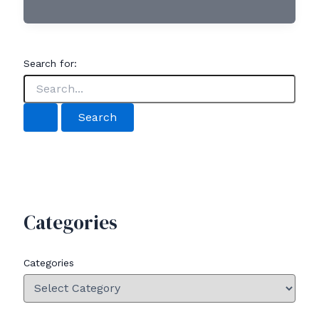
Search for:
Categories
Categories