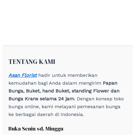
TENTANG KAMI
Asan Florist
hadir untuk memberikan
kemudahan bagi Anda dalam mengirim
Papan
Bunga, Buket, hand Buket, standing Flower dan
Bunga Krans selama 24 jam
. Dengan konsep toko
bunga online, kami melayani pemesanan bunga
ke berbagai daerah di Indonesia.
Buka Senin sd. Minggu