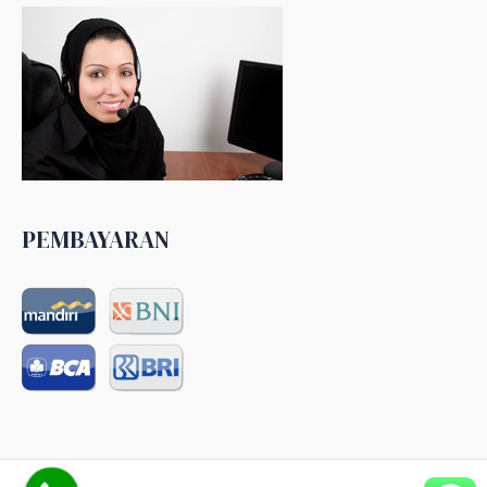
PEMBAYARAN