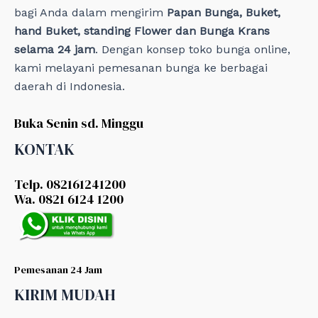
bagi Anda dalam mengirim
Papan Bunga, Buket,
hand Buket, standing Flower dan Bunga Krans
selama 24 jam
. Dengan konsep toko bunga online,
kami melayani pemesanan bunga ke berbagai
daerah di Indonesia.
Buka Senin sd. Minggu
KONTAK
Telp. 082161241200
Wa. 0821 6124 1200
Pemesanan 24 Jam
KIRIM MUDAH