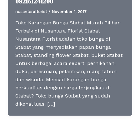
082161241200
nusantaraflorist
/
November 1, 2017
Toko Karangan Bunga Stabat Murah Pilihan
Terbaik di Nusantara Florist Stabat
Nusantara Florist adalah toko bunga di
Stabat yang menyediakan papan bunga
Stabat, standing flower Stabat, buket Stabat
untuk berbagai acara seperti pernikahan,
duka, peresmian, pelantikan, ulang tahun
dan wisuda. Mencari karangan bunga
berkualitas dengan harga terjangkau di
Stabat? Toko bunga Stabat yang sudah
dikenal luas, […]