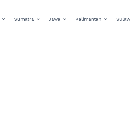
Sumatra
Jawa
Kalimantan
Sulaw