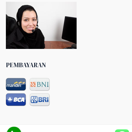
PEMBAYARAN