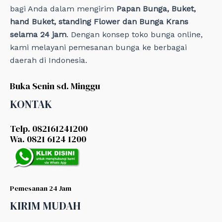
bagi Anda dalam mengirim
Papan Bunga, Buket,
hand Buket, standing Flower dan Bunga Krans
selama 24 jam
. Dengan konsep toko bunga online,
kami melayani pemesanan bunga ke berbagai
daerah di Indonesia.
Buka Senin sd. Minggu
KONTAK
Telp. 082161241200
Wa. 0821 6124 1200
Pemesanan 24 Jam
KIRIM MUDAH