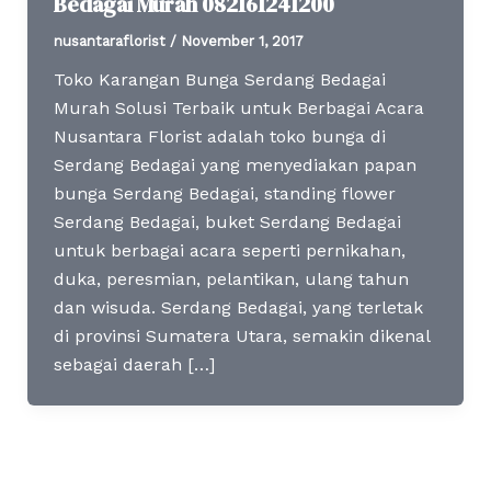
Bedagai Murah 082161241200
nusantaraflorist
/
November 1, 2017
Toko Karangan Bunga Serdang Bedagai
Murah Solusi Terbaik untuk Berbagai Acara
Nusantara Florist adalah toko bunga di
Serdang Bedagai yang menyediakan papan
bunga Serdang Bedagai, standing flower
Serdang Bedagai, buket Serdang Bedagai
untuk berbagai acara seperti pernikahan,
duka, peresmian, pelantikan, ulang tahun
dan wisuda. Serdang Bedagai, yang terletak
di provinsi Sumatera Utara, semakin dikenal
sebagai daerah […]