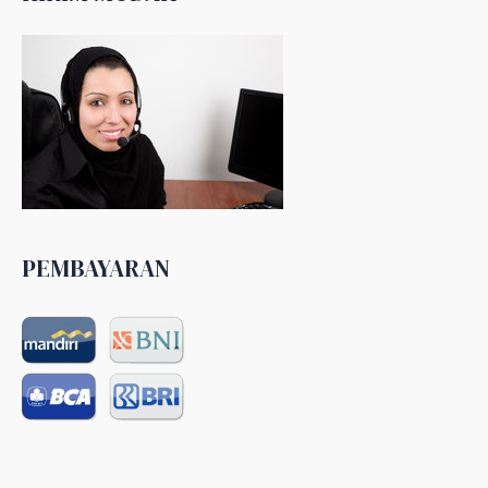
PEMBAYARAN