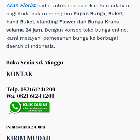
Asan Florist
hadir untuk memberikan kemudahan
bagi Anda dalam mengirim
Papan Bunga, Buket,
hand Buket, standing Flower dan Bunga Krans
selama 24 jam
. Dengan konsep toko bunga online,
kami melayani pemesanan bunga ke berbagai
daerah di Indonesia.
Buka Senin sd. Minggu
KONTAK
Telp. 082161241200
Wa. 0821 6124 1200
Pemesanan 24 Jam
KIRIM MUDAH