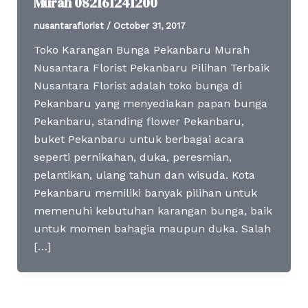
Murah 082161241200
nusantaraflorist
/
October 31, 2017
Toko Karangan Bunga Pekanbaru Murah
Nusantara Florist Pekanbaru Pilihan Terbaik
Nusantara Florist adalah toko bunga di
Pekanbaru yang menyediakan papan bunga
Pekanbaru, standing flower Pekanbaru,
buket Pekanbaru untuk berbagai acara
seperti pernikahan, duka, peresmian,
pelantikan, ulang tahun dan wisuda. Kota
Pekanbaru memiliki banyak pilihan untuk
memenuhi kebutuhan karangan bunga, baik
untuk momen bahagia maupun duka. Salah
[…]