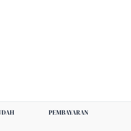
UDAH
PEMBAYARAN