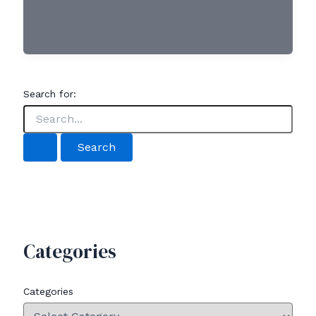
Search for:
Categories
Categories