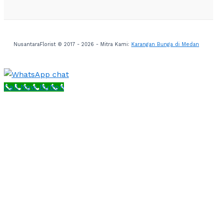
NusantaraFlorist © 2017 - 2026 - Mitra Kami:
Karangan Bunga di Medan
Call Now Button