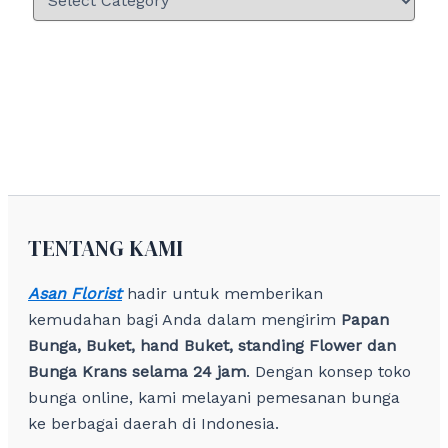
TENTANG KAMI
Asan Florist
hadir untuk memberikan
kemudahan bagi Anda dalam mengirim
Papan
Bunga, Buket, hand Buket, standing Flower dan
Bunga Krans selama 24 jam
. Dengan konsep toko
bunga online, kami melayani pemesanan bunga
ke berbagai daerah di Indonesia.