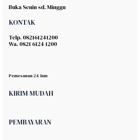
Buka Senin sd. Minggu
KONTAK
Telp. 082161241200
Wa. 0821 6124 1200
Pemesanan 24 Jam
KIRIM MUDAH
PEMBAYARAN