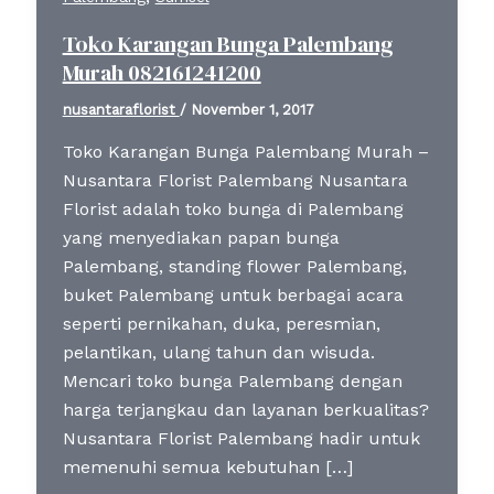
Toko Karangan Bunga Palembang
Murah 082161241200
nusantaraflorist
/
November 1, 2017
Toko Karangan Bunga Palembang Murah –
Nusantara Florist Palembang Nusantara
Florist adalah toko bunga di Palembang
yang menyediakan papan bunga
Palembang, standing flower Palembang,
buket Palembang untuk berbagai acara
seperti pernikahan, duka, peresmian,
pelantikan, ulang tahun dan wisuda.
Mencari toko bunga Palembang dengan
harga terjangkau dan layanan berkualitas?
Nusantara Florist Palembang hadir untuk
memenuhi semua kebutuhan […]