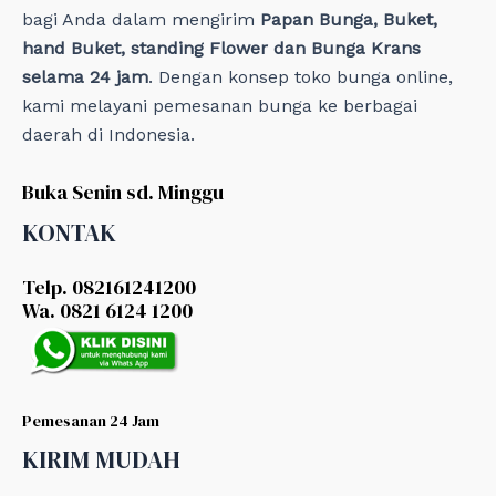
bagi Anda dalam mengirim
Papan Bunga, Buket,
hand Buket, standing Flower dan Bunga Krans
selama 24 jam
. Dengan konsep toko bunga online,
kami melayani pemesanan bunga ke berbagai
daerah di Indonesia.
Buka Senin sd. Minggu
KONTAK
Telp. 082161241200
Wa. 0821 6124 1200
Pemesanan 24 Jam
KIRIM MUDAH