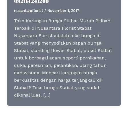
082161241200
nusantaraflorist
/
November 1, 2017
Toko Karangan Bunga Stabat Murah Pilihan
Terbaik di Nusantara Florist Stabat
Nusantara Florist adalah toko bunga di
Stabat yang menyediakan papan bunga
Stabat, standing flower Stabat, buket Stabat
untuk berbagai acara seperti pernikahan,
duka, peresmian, pelantikan, ulang tahun
dan wisuda. Mencari karangan bunga
berkualitas dengan harga terjangkau di
Stabat? Toko bunga Stabat yang sudah
dikenal luas, […]