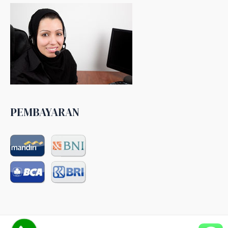
PEMBAYARAN