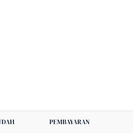
UDAH
PEMBAYARAN