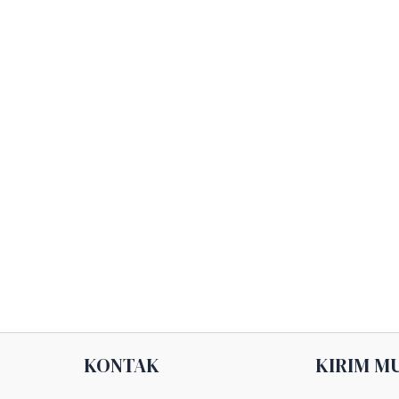
KONTAK
KIRIM M