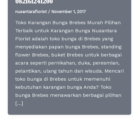
082161241200
nusantaraflorist
/
November 1, 2017
Toko Karangan Bunga Brebes Murah Pilihan
Terbaik untuk Karangan Bunga Nusantara
Florist adalah toko bunga di Brebes yang
menyediakan papan bunga Brebes, standing
flower Brebes, buket Brebes untuk berbagai
acara seperti pernikahan, duka, peresmian,
pelantikan, ulang tahun dan wisuda. Mencari
toko bunga di Brebes untuk memenuhi
kebutuhan karangan bunga Anda? Toko
bunga Brebes menawarkan berbagai pilihan
[…]