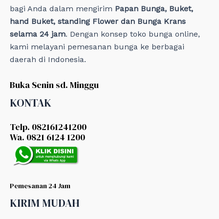
bagi Anda dalam mengirim
Papan Bunga, Buket,
hand Buket, standing Flower dan Bunga Krans
selama 24 jam
. Dengan konsep toko bunga online,
kami melayani pemesanan bunga ke berbagai
daerah di Indonesia.
Buka Senin sd. Minggu
KONTAK
Telp. 082161241200
Wa. 0821 6124 1200
Pemesanan 24 Jam
KIRIM MUDAH