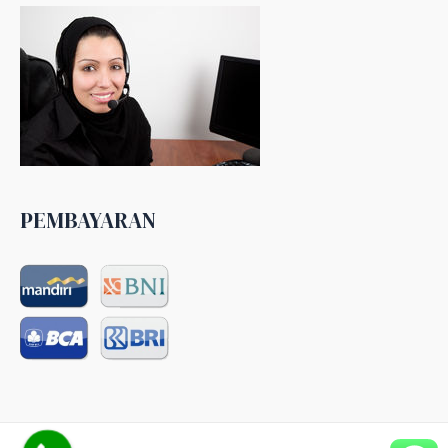
PEMBAYARAN