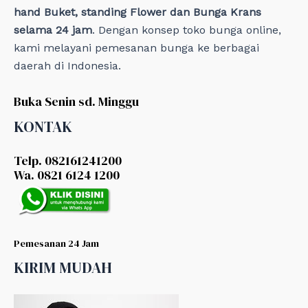
hand Buket, standing Flower dan Bunga Krans
selama 24 jam
. Dengan konsep toko bunga online,
kami melayani pemesanan bunga ke berbagai
daerah di Indonesia.
Buka Senin sd. Minggu
KONTAK
Telp. 082161241200
Wa. 0821 6124 1200
Pemesanan 24 Jam
KIRIM MUDAH