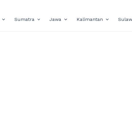
Sumatra
Jawa
Kalimantan
Sulaw