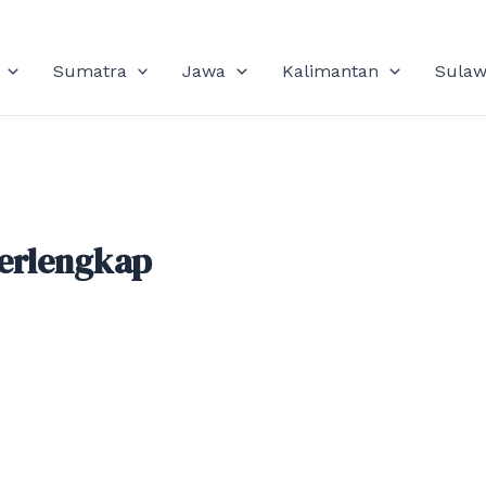
Sumatra
Jawa
Kalimantan
Sulaw
erlengkap