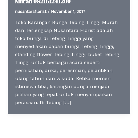
Murah 082161241200
nusantaraflorist
/
November 1, 2017
Toko Karangan Bunga Tebing Tinggi Murah
dan Terlengkap Nusantara Florist adalah
toko bunga di Tebing Tinggi yang
menyediakan papan bunga Tebing Tinggi,
standing flower Tebing Tinggi, buket Tebing
Tinggi untuk berbagai acara seperti
pernikahan, duka, peresmian, pelantikan,
ulang tahun dan wisuda. Ketika momen
istimewa tiba, karangan bunga menjadi
pilihan yang tepat untuk menyampaikan
perasaan. Di Tebing […]