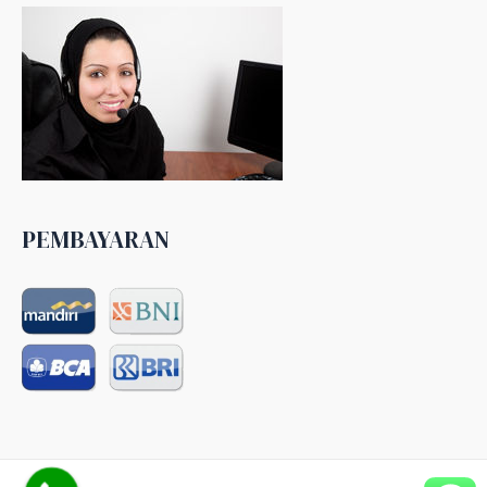
PEMBAYARAN