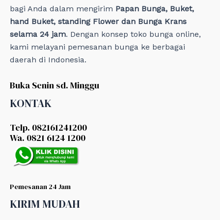
bagi Anda dalam mengirim
Papan Bunga, Buket,
hand Buket, standing Flower dan Bunga Krans
selama 24 jam
. Dengan konsep toko bunga online,
kami melayani pemesanan bunga ke berbagai
daerah di Indonesia.
Buka Senin sd. Minggu
KONTAK
Telp. 082161241200
Wa. 0821 6124 1200
Pemesanan 24 Jam
KIRIM MUDAH