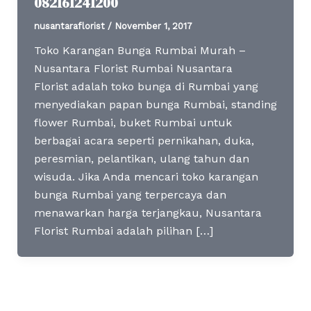
082161241200
nusantaraflorist
/
November 1, 2017
Toko Karangan Bunga Rumbai Murah –
Nusantara Florist Rumbai Nusantara
Florist adalah toko bunga di Rumbai yang
menyediakan papan bunga Rumbai, standing
flower Rumbai, buket Rumbai untuk
berbagai acara seperti pernikahan, duka,
peresmian, pelantikan, ulang tahun dan
wisuda. Jika Anda mencari toko karangan
bunga Rumbai yang terpercaya dan
menawarkan harga terjangkau, Nusantara
Florist Rumbai adalah pilihan […]