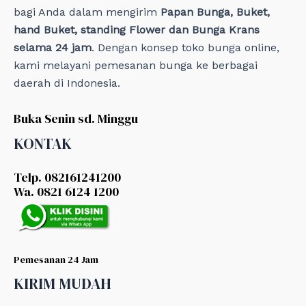
bagi Anda dalam mengirim
Papan Bunga, Buket,
hand Buket, standing Flower dan Bunga Krans
selama 24 jam
. Dengan konsep toko bunga online,
kami melayani pemesanan bunga ke berbagai
daerah di Indonesia.
Buka Senin sd. Minggu
KONTAK
Telp. 082161241200
Wa. 0821 6124 1200
Pemesanan 24 Jam
KIRIM MUDAH