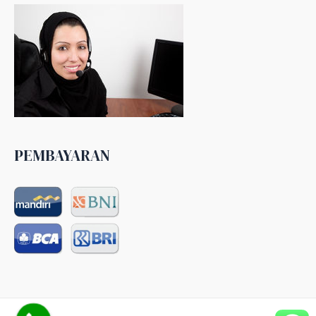
PEMBAYARAN