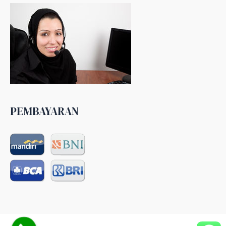
PEMBAYARAN