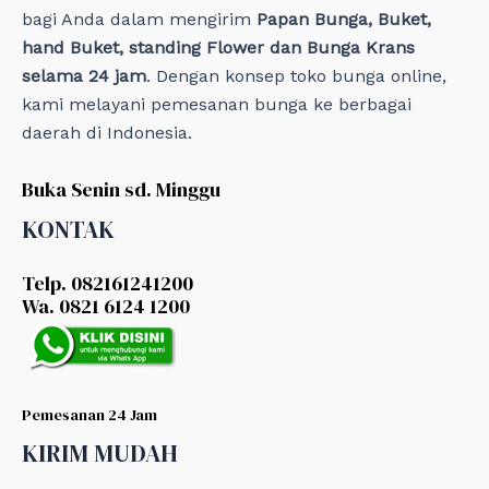
bagi Anda dalam mengirim
Papan Bunga, Buket,
hand Buket, standing Flower dan Bunga Krans
selama 24 jam
. Dengan konsep toko bunga online,
kami melayani pemesanan bunga ke berbagai
daerah di Indonesia.
Buka Senin sd. Minggu
KONTAK
Telp. 082161241200
Wa. 0821 6124 1200
Pemesanan 24 Jam
KIRIM MUDAH