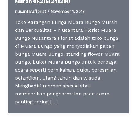
Murah 082161241200
nusantaraflorist
/
November 1, 2017
Toko Karangan Bunga Muara Bungo Murah
dan Berkualitas – Nusantara Florist Muara
Bungo Nusantara Florist adalah toko bunga
di Muara Bungo yang menyediakan papan
bunga Muara Bungo, standing flower Muara
Bungo, buket Muara Bungo untuk berbagai
acara seperti pernikahan, duka, peresmian,
pelantikan, ulang tahun dan wisuda.
Menghadiri momen spesial atau
memberikan penghormatan pada acara
penting sering […]