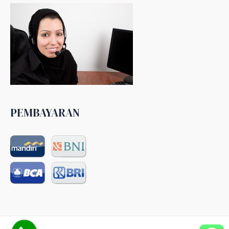
PEMBAYARAN