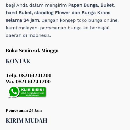
bagi Anda dalam mengirim
Papan Bunga, Buket,
hand Buket, standing Flower dan Bunga Krans
selama 24 jam
. Dengan konsep toko bunga online,
kami melayani pemesanan bunga ke berbagai
daerah di Indonesia.
Buka Senin sd. Minggu
KONTAK
Telp. 082161241200
Wa. 0821 6124 1200
Pemesanan 24 Jam
KIRIM MUDAH