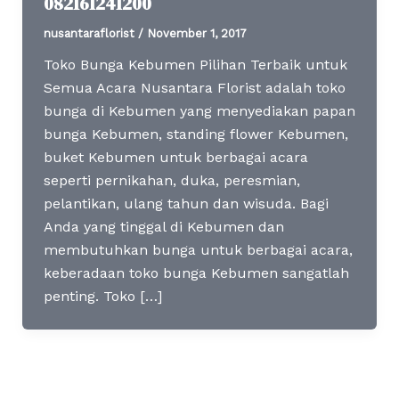
082161241200
nusantaraflorist
/
November 1, 2017
Toko Bunga Kebumen Pilihan Terbaik untuk
Semua Acara Nusantara Florist adalah toko
bunga di Kebumen yang menyediakan papan
bunga Kebumen, standing flower Kebumen,
buket Kebumen untuk berbagai acara
seperti pernikahan, duka, peresmian,
pelantikan, ulang tahun dan wisuda. Bagi
Anda yang tinggal di Kebumen dan
membutuhkan bunga untuk berbagai acara,
keberadaan toko bunga Kebumen sangatlah
penting. Toko […]