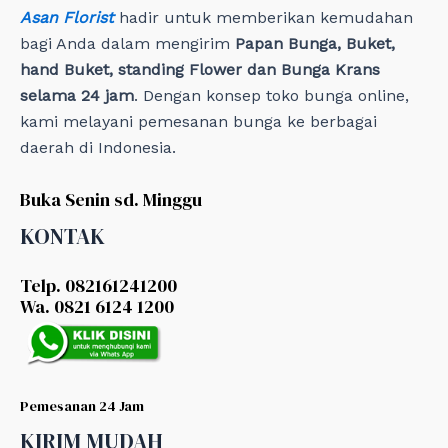
Asan Florist
hadir untuk memberikan kemudahan
bagi Anda dalam mengirim
Papan Bunga, Buket,
hand Buket, standing Flower dan Bunga Krans
selama 24 jam
. Dengan konsep toko bunga online,
kami melayani pemesanan bunga ke berbagai
daerah di Indonesia.
Buka Senin sd. Minggu
KONTAK
Telp. 082161241200
Wa. 0821 6124 1200
Pemesanan 24 Jam
KIRIM MUDAH