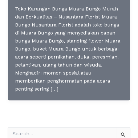
Toko Karangan Bunga Muara Bungo Murah
dan Berkualitas – Nusantara Florist Muara
Bungo Nusantara Florist adalah toko bunga
di Muara Bungo yang menyediakan papan
bunga Muara Bungo, standing flower Muara
Bungo, buket Muara Bungo untuk berbagai
acara seperti pernikahan, duka, peresmian,
pelantikan, ulang tahun dan wisuda.
Menghadiri momen spesial atau
memberikan penghormatan pada acara
penting sering […]
S
e