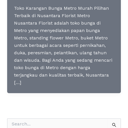
Toko Karangan Bunga Metro Murah Pilihan
Terbaik di Nusantara Florist Metro
Nusantara Florist adalah toko bunga di
Metro yang menyediakan papan bunga
Metro, standing flower Metro, buket Metro
untuk berbagai acara seperti pernikahan,
duka, peresmian, pelantikan, ulang tahun
dan wisuda. Bagi Anda yang sedang mencari
toko bunga di Metro dengan harga
terjangkau dan kualitas terbaik, Nusantara
[…]
S
e