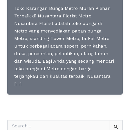
Toko Karangan Bunga Metro Murah Pilihan
Terbaik di Nusantara Florist Metro
Nusantara Florist adalah toko bunga di
Metro yang menyediakan papan bunga
Metro, standing flower Metro, buket Metro
untuk berbagai acara seperti pernikahan,
duka, peresmian, pelantikan, ulang tahun
dan wisuda. Bagi Anda yang sedang mencari
toko bunga di Metro dengan harga
terjangkau dan kualitas terbaik, Nusantara
[…]
S
e