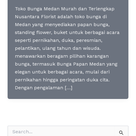
Toko Bunga Medan Murah dan Terlengkap
Nusantara Florist adalah toko bunga di
Medan yang menyediakan papan bunga,
standing flower, buket untuk berbagai acara
seperti pernikahan, duka, peresmian,
pelantikan, ulang tahun dan wisuda.
menawarkan beragam pilihan karangan
bunga, termasuk Bunga Papan Medan yang
elegan untuk berbagai acara, mulai dari
pernikahan hingga peringatan duka cita.
Dengan pengalaman […]
S
e