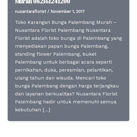
Murah 082161241200
nusantaraflorist
/
November 1, 2017
Toko Karangan Bunga Palembang Murah –
Nusantara Florist Palembang Nusantara
Florist adalah toko bunga di Palembang yang
menyediakan papan bunga Palembang,
standing flower Palembang, buket
Palembang untuk berbagai acara seperti
pernikahan, duka, peresmian, pelantikan,
ulang tahun dan wisuda. Mencari toko
bunga Palembang dengan harga terjangkau
dan layanan berkualitas? Nusantara Florist
Palembang hadir untuk memenuhi semua
kebutuhan […]