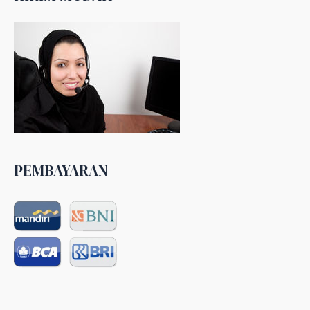
PEMBAYARAN