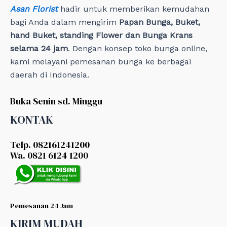
Asan Florist
hadir untuk memberikan kemudahan
bagi Anda dalam mengirim
Papan Bunga, Buket,
hand Buket, standing Flower dan Bunga Krans
selama 24 jam
. Dengan konsep toko bunga online,
kami melayani pemesanan bunga ke berbagai
daerah di Indonesia.
Buka Senin sd. Minggu
KONTAK
Telp. 082161241200
Wa. 0821 6124 1200
Pemesanan 24 Jam
KIRIM MUDAH