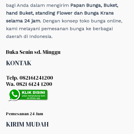
bagi Anda dalam mengirim
Papan Bunga, Buket,
hand Buket, standing Flower dan Bunga Krans
selama 24 jam
. Dengan konsep toko bunga online,
kami melayani pemesanan bunga ke berbagai
daerah di Indonesia.
Buka Senin sd. Minggu
KONTAK
Telp. 082161241200
Wa. 0821 6124 1200
Pemesanan 24 Jam
KIRIM MUDAH