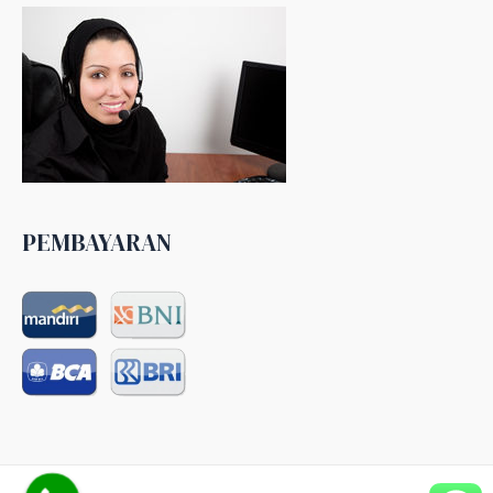
PEMBAYARAN