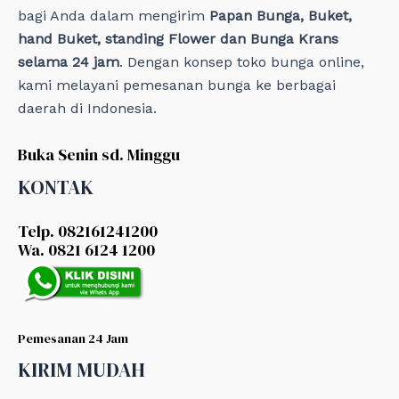
bagi Anda dalam mengirim
Papan Bunga, Buket,
hand Buket, standing Flower dan Bunga Krans
selama 24 jam
. Dengan konsep toko bunga online,
kami melayani pemesanan bunga ke berbagai
daerah di Indonesia.
Buka Senin sd. Minggu
KONTAK
Telp. 082161241200
Wa. 0821 6124 1200
Pemesanan 24 Jam
KIRIM MUDAH