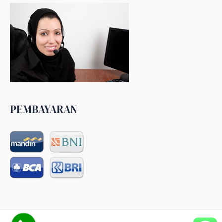
PEMBAYARAN