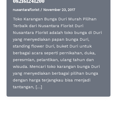
082161241200
nusantaraflorist
/
November 23, 2017
Toko Karangan Bunga Duri Murah Pilihan
Terbaik dari Nusantara Florist Duri
Nusantara Florist adalah toko bunga di Duri
yang menyediakan papan bunga Duri,
standing flower Duri, buket Duri untuk
berbagai acara seperti pernikahan, duka,
peresmian, pelantikan, ulang tahun dan
wisuda. Mencari toko karangan bunga Duri
yang menyediakan berbagai pilihan bunga
dengan harga terjangkau bisa menjadi
tantangan, […]