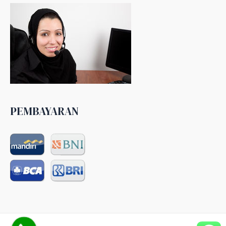
PEMBAYARAN