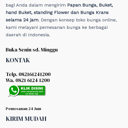
bagi Anda dalam mengirim
Papan Bunga, Buket,
hand Buket, standing Flower dan Bunga Krans
selama 24 jam
. Dengan konsep toko bunga online,
kami melayani pemesanan bunga ke berbagai
daerah di Indonesia.
Buka Senin sd. Minggu
KONTAK
Telp. 082161241200
Wa. 0821 6124 1200
Pemesanan 24 Jam
KIRIM MUDAH