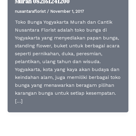
Murah 082161241200
nusantaraflorist
/
November 1, 2017
Toko Bunga Yogyakarta Murah dan Cantik
Nusantara Florist adalah toko bunga di
Yogyakarta yang menyediakan papan bunga,
standing flower, buket untuk berbagai acara
seperti pernikahan, duka, peresmian,
pelantikan, ulang tahun dan wisuda.
Yogyakarta, kota yang kaya akan budaya dan
keindahan alam, juga memiliki berbagai toko
bunga yang menawarkan beragam pilihan
karangan bunga untuk setiap kesempatan.
[…]