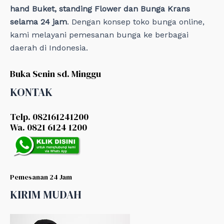
hand Buket, standing Flower dan Bunga Krans
selama 24 jam
. Dengan konsep toko bunga online,
kami melayani pemesanan bunga ke berbagai
daerah di Indonesia.
Buka Senin sd. Minggu
KONTAK
Telp. 082161241200
Wa. 0821 6124 1200
Pemesanan 24 Jam
KIRIM MUDAH