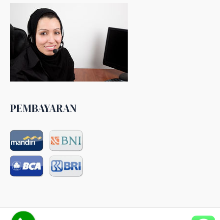
PEMBAYARAN