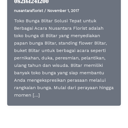
082161241200
nusantaraflorist
/
November 1, 2017
Toko Bunga Blitar Solusi Tepat untuk
Berbagai Acara Nusantara Florist adalah
toko bunga di Blitar yang menyediakan
papan bunga Blitar, standing flower Blitar,
buket Blitar untuk berbagai acara seperti
pernikahan, duka, peresmian, pelantikan,
ulang tahun dan wisuda. Blitar memiliki
banyak toko bunga yang siap membantu
Anda mengekspresikan perasaan melalui
rangkaian bunga. Mulai dari perayaan hingga
momen […]