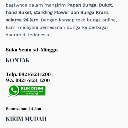
bagi Anda dalam mengirim
Papan Bunga, Buket,
hand Buket, standing Flower dan Bunga Krans
selama 24 jam
. Dengan konsep toko bunga online,
kami melayani pemesanan bunga ke berbagai
daerah di Indonesia.
Buka Senin sd. Minggu
KONTAK
Telp. 082161241200
Wa. 0821 6124 1200
Pemesanan 24 Jam
KIRIM MUDAH