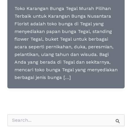
Toko Karangan Bunga Tegal Murah Pilihan
Terbaik untuk Karangan Bunga Nusantara
Florist adalah toko bunga di Tegal yang
menyediakan papan bunga Tegal, standing
flower Tegal, buket Tegal untuk berbagai
acara seperti pernikahan, duka, peresmian,
pelantikan, ulang tahun dan wisuda. Bagi
Anda yang berada di Tegal dan sekitarnya,
mencari toko bunga Tegal yang menyediakan
berbagai jenis bunga […]
S
e
a