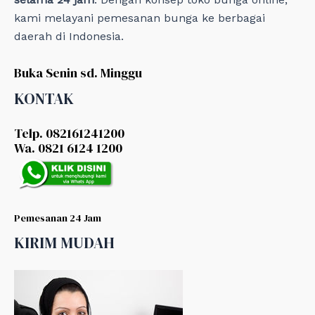
kami melayani pemesanan bunga ke berbagai
daerah di Indonesia.
Buka Senin sd. Minggu
KONTAK
Telp. 082161241200
Wa. 0821 6124 1200
Pemesanan 24 Jam
KIRIM MUDAH