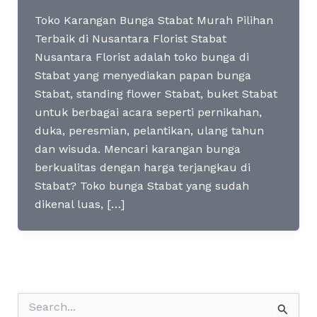
Toko Karangan Bunga Stabat Murah Pilihan
Terbaik di Nusantara Florist Stabat
Nusantara Florist adalah toko bunga di
Stabat yang menyediakan papan bunga
Stabat, standing flower Stabat, buket Stabat
untuk berbagai acara seperti pernikahan,
duka, peresmian, pelantikan, ulang tahun
dan wisuda. Mencari karangan bunga
berkualitas dengan harga terjangkau di
Stabat? Toko bunga Stabat yang sudah
dikenal luas, […]
S
e