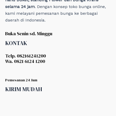
selama 24 jam
. Dengan konsep toko bunga online,
kami melayani pemesanan bunga ke berbagai
daerah di Indonesia.
Buka Senin sd. Minggu
KONTAK
Telp. 082161241200
Wa. 0821 6124 1200
Pemesanan 24 Jam
KIRIM MUDAH