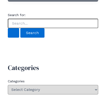
Search for:
Categories
Categories