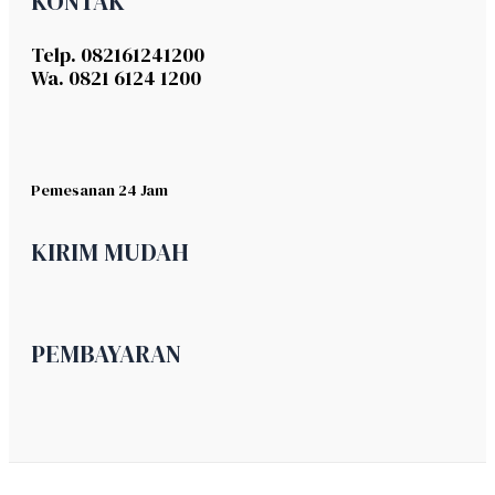
KONTAK
Telp. 082161241200
Wa. 0821 6124 1200
Pemesanan 24 Jam
KIRIM MUDAH
PEMBAYARAN