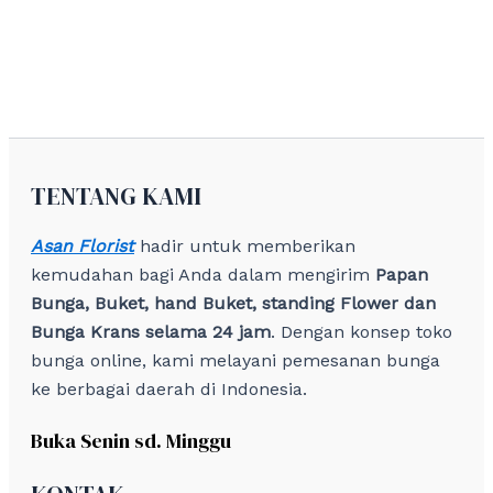
TENTANG KAMI
Asan Florist
hadir untuk memberikan
kemudahan bagi Anda dalam mengirim
Papan
Bunga, Buket, hand Buket, standing Flower dan
Bunga Krans selama 24 jam
. Dengan konsep toko
bunga online, kami melayani pemesanan bunga
ke berbagai daerah di Indonesia.
Buka Senin sd. Minggu