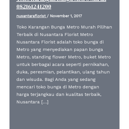
082161241200
nusantaraflorist
/
November 1, 2017
Toko Karangan Bunga Metro Murah Pilihan
Terbaik di Nusantara Florist Metro
Nusantara Florist adalah toko bunga di
Metro yang menyediakan papan bunga
Metro, standing flower Metro, buket Metro
untuk berbagai acara seperti pernikahan,
duka, peresmian, pelantikan, ulang tahun
dan wisuda. Bagi Anda yang sedang
mencari toko bunga di Metro dengan
harga terjangkau dan kualitas terbaik,
Nusantara […]