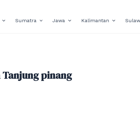
Sumatra
Jawa
Kalimantan
Sulaw
 Tanjung pinang