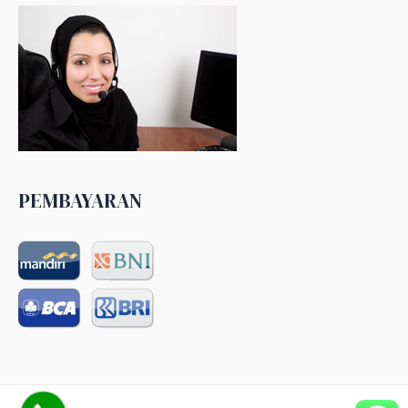
PEMBAYARAN