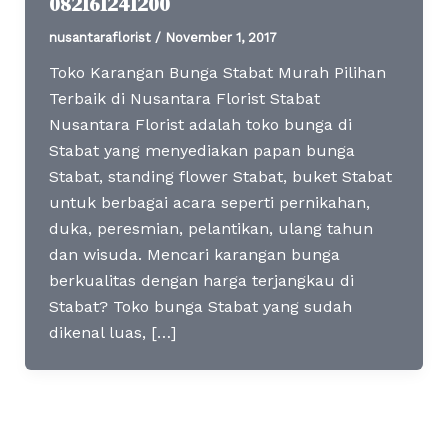
082161241200
nusantaraflorist
/
November 1, 2017
Toko Karangan Bunga Stabat Murah Pilihan
Terbaik di Nusantara Florist Stabat
Nusantara Florist adalah toko bunga di
Stabat yang menyediakan papan bunga
Stabat, standing flower Stabat, buket Stabat
untuk berbagai acara seperti pernikahan,
duka, peresmian, pelantikan, ulang tahun
dan wisuda. Mencari karangan bunga
berkualitas dengan harga terjangkau di
Stabat? Toko bunga Stabat yang sudah
dikenal luas, […]