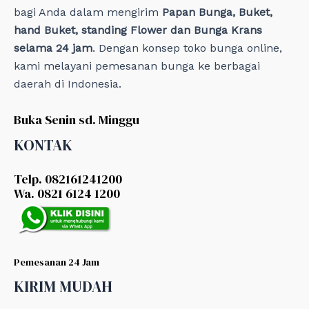
bagi Anda dalam mengirim
Papan Bunga, Buket,
hand Buket, standing Flower dan Bunga Krans
selama 24 jam
. Dengan konsep toko bunga online,
kami melayani pemesanan bunga ke berbagai
daerah di Indonesia.
Buka Senin sd. Minggu
KONTAK
Telp. 082161241200
Wa. 0821 6124 1200
Pemesanan 24 Jam
KIRIM MUDAH