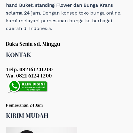
hand Buket, standing Flower dan Bunga Krans
selama 24 jam
. Dengan konsep toko bunga online,
kami melayani pemesanan bunga ke berbagai
daerah di Indonesia.
Buka Senin sd. Minggu
KONTAK
Telp. 082161241200
Wa. 0821 6124 1200
Pemesanan 24 Jam
KIRIM MUDAH