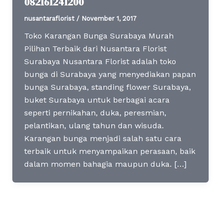
082161241200
nusantaraflorist
/
November 1, 2017
Toko Karangan Bunga Surabaya Murah
Pilihan Terbaik dari Nusantara Florist
Surabaya Nusantara Florist adalah toko
bunga di Surabaya yang menyediakan papan
bunga Surabaya, standing flower Surabaya,
buket Surabaya untuk berbagai acara
seperti pernikahan, duka, peresmian,
pelantikan, ulang tahun dan wisuda.
Karangan bunga menjadi salah satu cara
terbaik untuk menyampaikan perasaan, baik
dalam momen bahagia maupun duka. […]