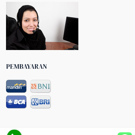
PEMBAYARAN