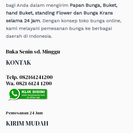
bagi Anda dalam mengirim
Papan Bunga, Buket,
hand Buket, standing Flower dan Bunga Krans
selama 24 jam
. Dengan konsep toko bunga online,
kami melayani pemesanan bunga ke berbagai
daerah di Indonesia.
Buka Senin sd. Minggu
KONTAK
Telp. 082161241200
Wa. 0821 6124 1200
Pemesanan 24 Jam
KIRIM MUDAH