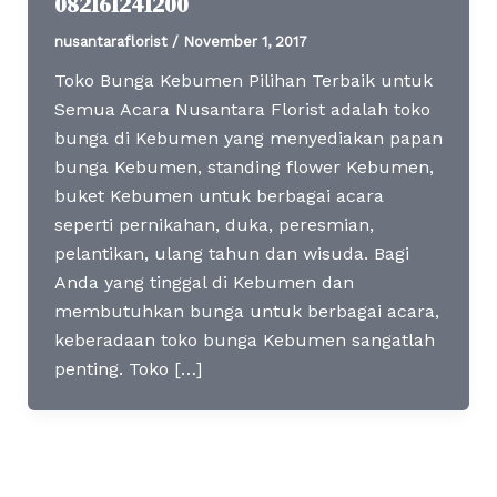
082161241200
nusantaraflorist
/
November 1, 2017
Toko Bunga Kebumen Pilihan Terbaik untuk
Semua Acara Nusantara Florist adalah toko
bunga di Kebumen yang menyediakan papan
bunga Kebumen, standing flower Kebumen,
buket Kebumen untuk berbagai acara
seperti pernikahan, duka, peresmian,
pelantikan, ulang tahun dan wisuda. Bagi
Anda yang tinggal di Kebumen dan
membutuhkan bunga untuk berbagai acara,
keberadaan toko bunga Kebumen sangatlah
penting. Toko […]