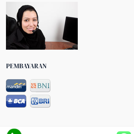
PEMBAYARAN