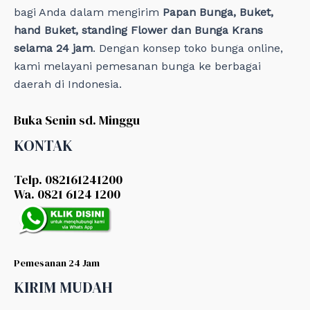
bagi Anda dalam mengirim
Papan Bunga, Buket,
hand Buket, standing Flower dan Bunga Krans
selama 24 jam
. Dengan konsep toko bunga online,
kami melayani pemesanan bunga ke berbagai
daerah di Indonesia.
Buka Senin sd. Minggu
KONTAK
Telp. 082161241200
Wa. 0821 6124 1200
Pemesanan 24 Jam
KIRIM MUDAH