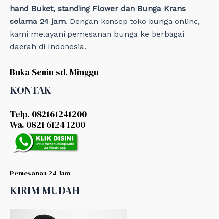
hand Buket, standing Flower dan Bunga Krans
selama 24 jam
. Dengan konsep toko bunga online,
kami melayani pemesanan bunga ke berbagai
daerah di Indonesia.
Buka Senin sd. Minggu
KONTAK
Telp. 082161241200
Wa. 0821 6124 1200
Pemesanan 24 Jam
KIRIM MUDAH