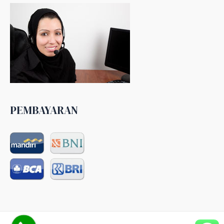
PEMBAYARAN