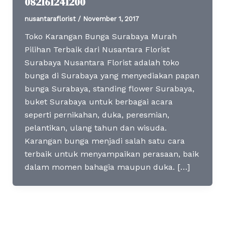
082161241200
nusantaraflorist
/
November 1, 2017
Toko Karangan Bunga Surabaya Murah
Pilihan Terbaik dari Nusantara Florist
Surabaya Nusantara Florist adalah toko
bunga di Surabaya yang menyediakan papan
bunga Surabaya, standing flower Surabaya,
buket Surabaya untuk berbagai acara
seperti pernikahan, duka, peresmian,
pelantikan, ulang tahun dan wisuda.
Karangan bunga menjadi salah satu cara
terbaik untuk menyampaikan perasaan, baik
dalam momen bahagia maupun duka. […]