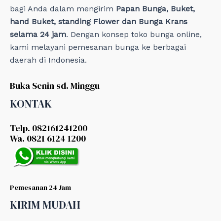
bagi Anda dalam mengirim
Papan Bunga, Buket,
hand Buket, standing Flower dan Bunga Krans
selama 24 jam
. Dengan konsep toko bunga online,
kami melayani pemesanan bunga ke berbagai
daerah di Indonesia.
Buka Senin sd. Minggu
KONTAK
Telp. 082161241200
Wa. 0821 6124 1200
Pemesanan 24 Jam
KIRIM MUDAH