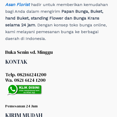
Asan Florist
hadir untuk memberikan kemudahan
bagi Anda dalam mengirim
Papan Bunga, Buket,
hand Buket, standing Flower dan Bunga Krans
selama 24 jam
. Dengan konsep toko bunga online,
kami melayani pemesanan bunga ke berbagai
daerah di Indonesia.
Buka Senin sd. Minggu
KONTAK
Telp. 082161241200
Wa. 0821 6124 1200
Pemesanan 24 Jam
KIRIM MUDAH