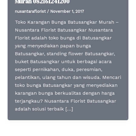
Murah 082161241200
nusantaraflorist
/
November 1, 2017
Toko Karangan Bunga Batusangkar Murah –
Nusantara Florist Batusangkar Nusantara
Florist adalah toko bunga di Batusangkar
yang menyediakan papan bunga
Batusangkar, standing flower Batusangkar,
buket Batusangkar untuk berbagai acara
seperti pernikahan, duka, peresmian,
pelantikan, ulang tahun dan wisuda. Mencari
toko bunga Batusangkar yang menyediakan
karangan bunga berkualitas dengan harga
terjangkau? Nusantara Florist Batusangkar
adalah solusi terbaik […]