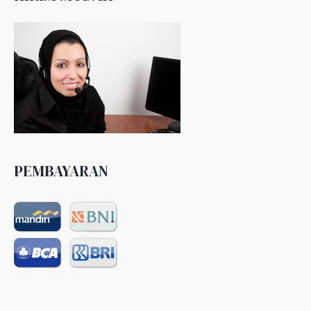
PEMBAYARAN