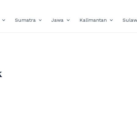
Sumatra
Jawa
Kalimantan
Sulaw
k