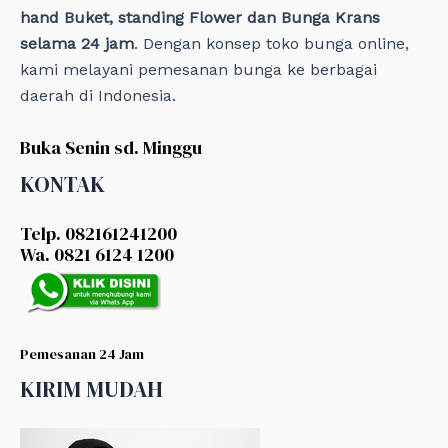
hand Buket, standing Flower dan Bunga Krans
selama 24 jam
. Dengan konsep toko bunga online,
kami melayani pemesanan bunga ke berbagai
daerah di Indonesia.
Buka Senin sd. Minggu
KONTAK
Telp. 082161241200
Wa. 0821 6124 1200
Pemesanan 24 Jam
KIRIM MUDAH