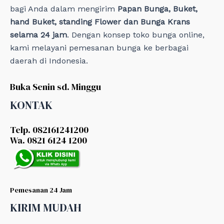
bagi Anda dalam mengirim
Papan Bunga, Buket,
hand Buket, standing Flower dan Bunga Krans
selama 24 jam
. Dengan konsep toko bunga online,
kami melayani pemesanan bunga ke berbagai
daerah di Indonesia.
Buka Senin sd. Minggu
KONTAK
Telp. 082161241200
Wa. 0821 6124 1200
Pemesanan 24 Jam
KIRIM MUDAH