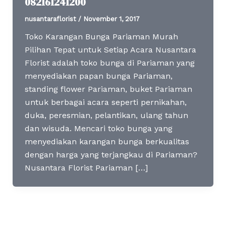
082161241200
nusantaraflorist
/
November 1, 2017
Toko Karangan Bunga Pariaman Murah
Pilihan Tepat untuk Setiap Acara Nusantara
Florist adalah toko bunga di Pariaman yang
menyediakan papan bunga Pariaman,
standing flower Pariaman, buket Pariaman
untuk berbagai acara seperti pernikahan,
duka, peresmian, pelantikan, ulang tahun
dan wisuda. Mencari toko bunga yang
menyediakan karangan bunga berkualitas
dengan harga yang terjangkau di Pariaman?
Nusantara Florist Pariaman […]