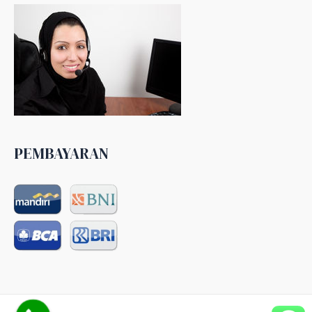
PEMBAYARAN