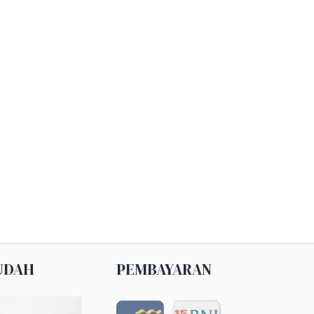
UDAH
PEMBAYARAN